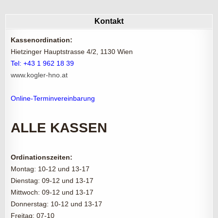
Kontakt
Kassenordination:
Hietzinger Hauptstrasse 4/2, 1130 Wien
Tel: +43 1 962 18 39
www.kogler-hno.at
Online-Terminvereinbarung
ALLE KASSEN
Ordinationszeiten:
Montag: 10-12 und 13-17
Dienstag: 09-12 und 13-17
Mittwoch: 09-12 und 13-17
Donnerstag: 10-12 und 13-17
Freitag: 07-10