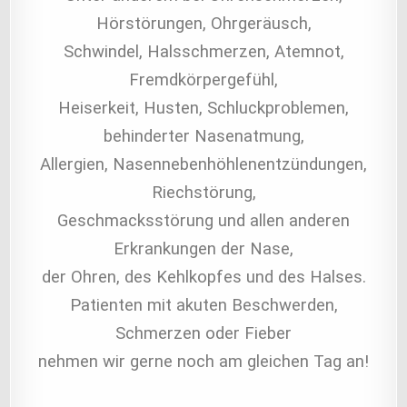
Hörstörungen, Ohrgeräusch,
Schwindel, Halsschmerzen, Atemnot,
Fremdkörpergefühl,
Heiserkeit, Husten, Schluckproblemen,
behinderter Nasenatmung,
Allergien, Nasennebenhöhlenentzündungen,
Riechstörung,
Geschmacksstörung und allen anderen
Erkrankungen der Nase,
der Ohren, des Kehlkopfes und des Halses.
Patienten mit akuten Beschwerden,
Schmerzen oder Fieber
nehmen wir gerne noch am gleichen Tag an!