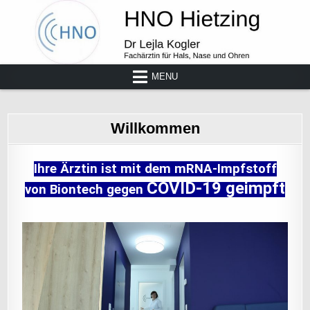
MENU
Willkommen
Ihre Ärztin ist mit dem mRNA-Impfstoff
COVID-19 geimpft
von Biontech gegen