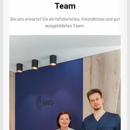
Team
Bei uns erwartet Sie ein hilfsbeteites, freundliches und gut
ausgebildetes Team.