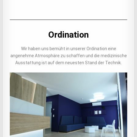
Ordination
Wir haben uns bemüht in unserer Ordination eine
angenehme Atmosphäre zu schaffen und die medizinische
Ausstattung ist auf dem neuesten Stand der Technik.