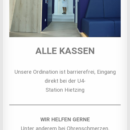
ALLE KASSEN
Unsere Ordination ist barrierefrei, Eingang
direkt bei der U4-
Station Hietzing
WIR HELFEN GERNE
Unter anderem bei Ohrenschmerzen,